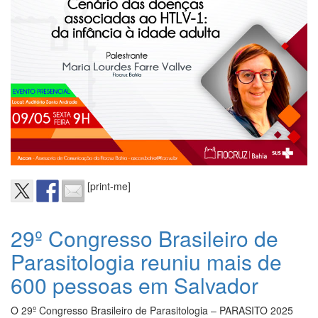
[print-me]
29º Congresso Brasileiro de
Parasitologia reuniu mais de
600 pessoas em Salvador
O 29º Congresso Brasileiro de Parasitologia – PARASITO 2025