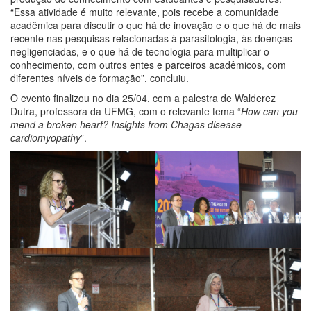
“Essa atividade é muito relevante, pois recebe a comunidade
acadêmica para discutir o que há de inovação e o que há de mais
recente nas pesquisas relacionadas à parasitologia, às doenças
negligenciadas, e o que há de tecnologia para multiplicar o
conhecimento, com outros entes e parceiros acadêmicos, com
diferentes níveis de formação”, concluiu.
O evento finalizou no dia 25/04, com a palestra de Walderez
Dutra, professora da UFMG, com o relevante tema “
How can you
mend a broken heart? Insights from Chagas disease
cardiomyopathy
”.