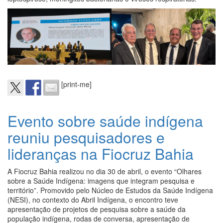
[print-me]
Evento sobre saúde indígena
reuniu pesquisadores e
lideranças na Fiocruz Bahia
A Fiocruz Bahia realizou no dia 30 de abril, o evento “Olhares
sobre a Saúde Indígena: imagens que integram pesquisa e
território”. Promovido pelo Núcleo de Estudos da Saúde Indígena
(NESI), no contexto do Abril Indígena, o encontro teve
apresentação de projetos de pesquisa sobre a saúde da
população indígena, rodas de conversa, apresentação de