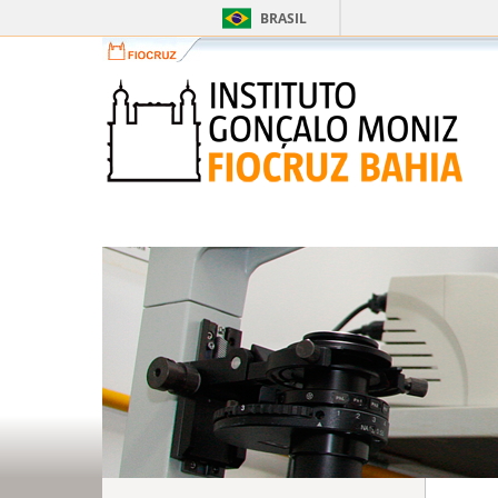
BRASIL