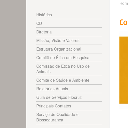
Hom
Histórico
Co
CD
Diretoria
Missão, Visão e Valores
Estrutura Organizacional
Comitê de Ética em Pesquisa
Comissão de Ética no Uso de
Animais
Comitê de Saúde e Ambiente
Relatórios Anuais
Guia de Serviços Fiocruz
Principais Contatos
Serviço de Qualidade e
Biossegurança