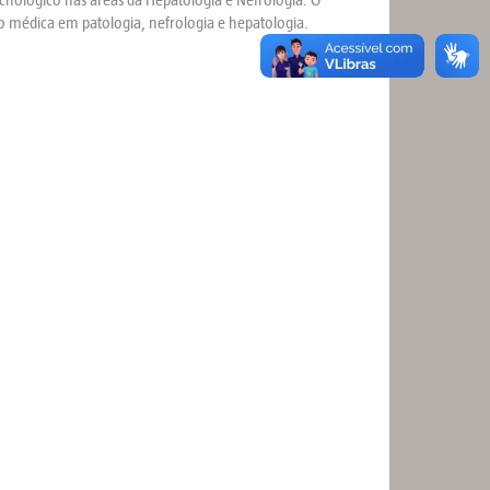
 médica em patologia, nefrologia e hepatologia.