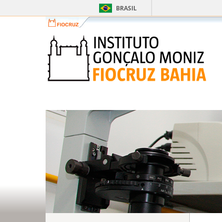
BRASIL