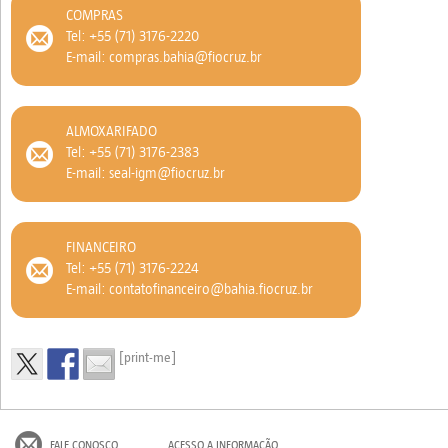
COMPRAS
Tel: +55 (71) 3176-2220
E-mail: compras.bahia@fiocruz.br
ALMOXARIFADO
Tel: +55 (71) 3176-2383
E-mail: seal-igm@fiocruz.br
FINANCEIRO
Tel: +55 (71) 3176-2224
E-mail: contatofinanceiro@bahia.fiocruz.br
[print-me]
FALE CONOSCO
ACESSO A INFORMAÇÃO