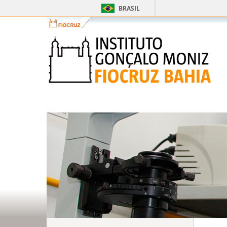
BRASIL