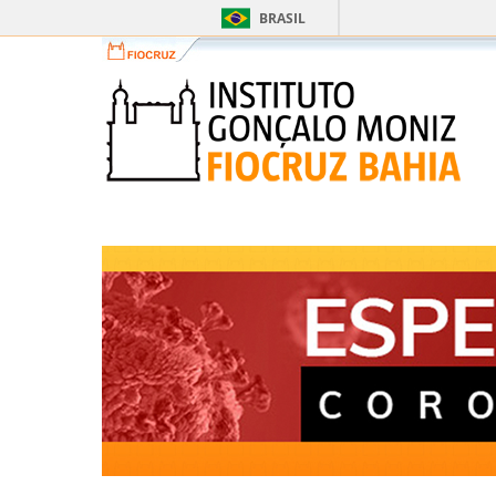
BRASIL