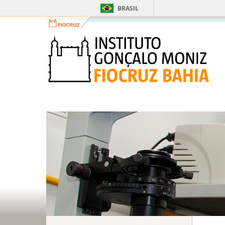
BRASIL