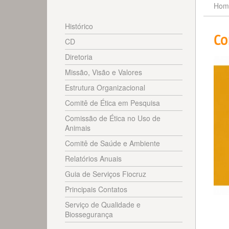
Hom
Histórico
Co
CD
Diretoria
Missão, Visão e Valores
Estrutura Organizacional
Comitê de Ética em Pesquisa
Comissão de Ética no Uso de
Animais
Comitê de Saúde e Ambiente
Relatórios Anuais
Guia de Serviços Fiocruz
Principais Contatos
Serviço de Qualidade e
Biossegurança