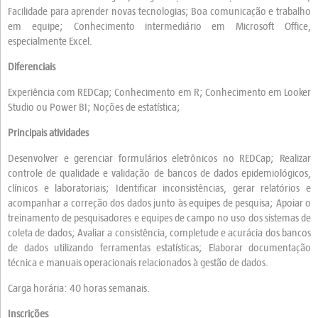
Facilidade para aprender novas tecnologias; Boa comunicação e trabalho
em equipe; Conhecimento intermediário em Microsoft Office,
especialmente Excel.
Diferenciais
Experiência com REDCap; Conhecimento em R; Conhecimento em Looker
Studio ou Power BI; Noções de estatística;
Principais atividades
Desenvolver e gerenciar formulários eletrônicos no REDCap; Realizar
controle de qualidade e validação de bancos de dados epidemiológicos,
clínicos e laboratoriais; Identificar inconsistências, gerar relatórios e
acompanhar a correção dos dados junto às equipes de pesquisa; Apoiar o
treinamento de pesquisadores e equipes de campo no uso dos sistemas de
coleta de dados; Avaliar a consistência, completude e acurácia dos bancos
de dados utilizando ferramentas estatísticas; Elaborar documentação
técnica e manuais operacionais relacionados à gestão de dados.
Carga horária: 40 horas semanais.
Inscrições