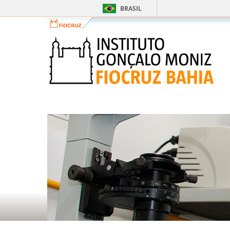
BRASIL