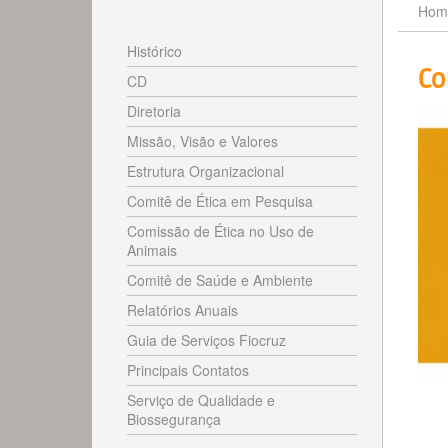
Hom
Histórico
Co
CD
Diretoria
Missão, Visão e Valores
Estrutura Organizacional
Comitê de Ética em Pesquisa
Comissão de Ética no Uso de
Animais
Comitê de Saúde e Ambiente
Relatórios Anuais
Guia de Serviços Fiocruz
Principais Contatos
Serviço de Qualidade e
Biossegurança