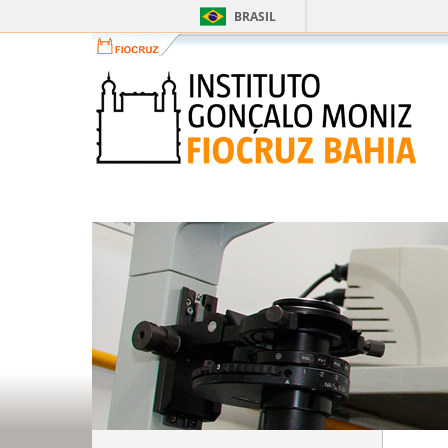
BRASIL