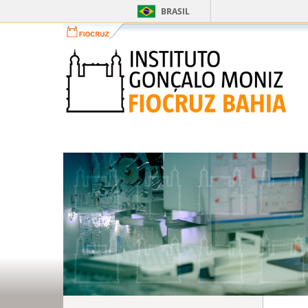
BRASIL