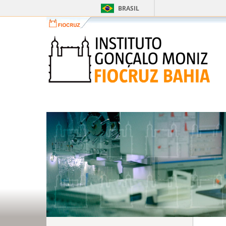
BRASIL