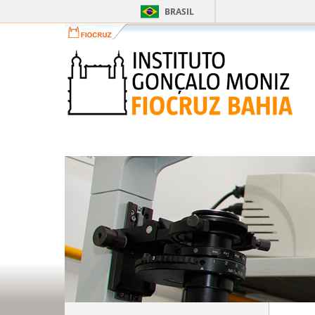
BRASIL