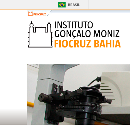
BRASIL