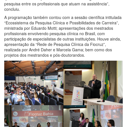
pesquisa entre os profissionais que atuam na assistência”,
concluiu.
A programação também contou com a sessão científica intitulada
“Ecossistema da Pesquisa Clínica e Possibilidades de Carreira”,
ministrada por Eduardo Motti; apresentações dos mestrados
profissionais envolvendo pesquisa clínica no Brasil, com
participação de especialistas de outras instituições. Houve ainda,
apresentação da “Rede de Pesquisa Clínica da Fiocruz”,
realizada por André Daher e Marcela Gama; bem como dos
projetos dos mestrandos e pós-doutorandos.