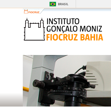
BRASIL