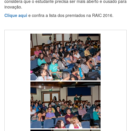
considera que o estudante precisa ser mais aberto e ousado para
inovação.
Clique aqui
e confira a lista dos premiados na RAIC 2016.