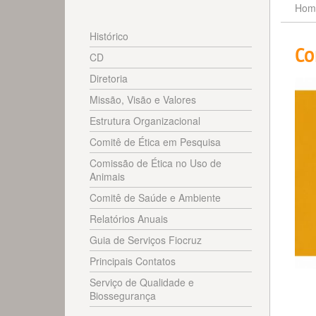
Hom
Histórico
Co
CD
Diretoria
Missão, Visão e Valores
Estrutura Organizacional
Comitê de Ética em Pesquisa
Comissão de Ética no Uso de
Animais
Comitê de Saúde e Ambiente
Relatórios Anuais
Guia de Serviços Fiocruz
Principais Contatos
Serviço de Qualidade e
Biossegurança