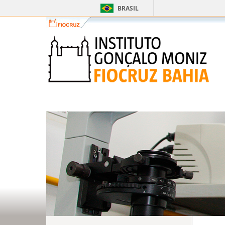
BRASIL