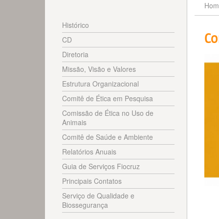
Hom
Histórico
Co
CD
Diretoria
Missão, Visão e Valores
Estrutura Organizacional
Comitê de Ética em Pesquisa
Comissão de Ética no Uso de
Animais
Comitê de Saúde e Ambiente
Relatórios Anuais
Guia de Serviços Fiocruz
Principais Contatos
Serviço de Qualidade e
Biossegurança