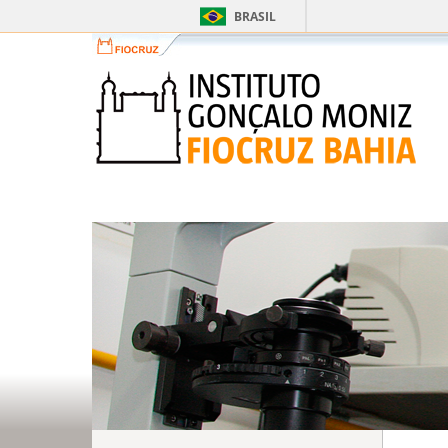
BRASIL