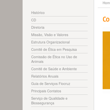
Hom
Histórico
Co
CD
Diretoria
Missão, Visão e Valores
Estrutura Organizacional
Comitê de Ética em Pesquisa
Comissão de Ética no Uso de
Animais
Comitê de Saúde e Ambiente
Relatórios Anuais
Guia de Serviços Fiocruz
Principais Contatos
Serviço de Qualidade e
Biossegurança