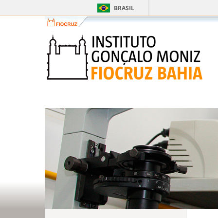
BRASIL