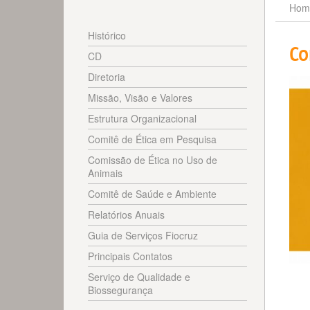
Hom
Histórico
Co
CD
Diretoria
Missão, Visão e Valores
Estrutura Organizacional
Comitê de Ética em Pesquisa
Comissão de Ética no Uso de
Animais
Comitê de Saúde e Ambiente
Relatórios Anuais
Guia de Serviços Fiocruz
Principais Contatos
Serviço de Qualidade e
Biossegurança