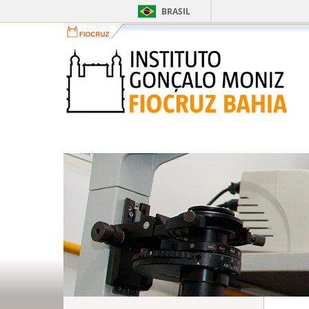
BRASIL