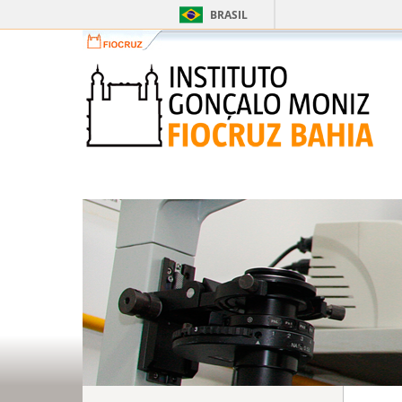
BRASIL