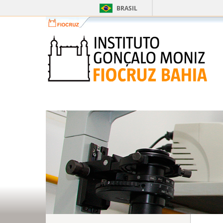
BRASIL