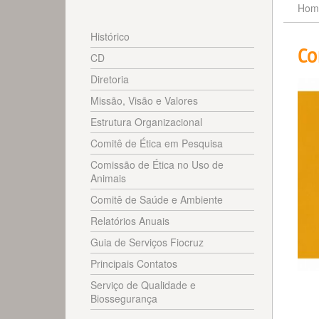
Hom
Histórico
Co
CD
Diretoria
Missão, Visão e Valores
Estrutura Organizacional
Comitê de Ética em Pesquisa
Comissão de Ética no Uso de
Animais
Comitê de Saúde e Ambiente
Relatórios Anuais
Guia de Serviços Fiocruz
Principais Contatos
Serviço de Qualidade e
Biossegurança