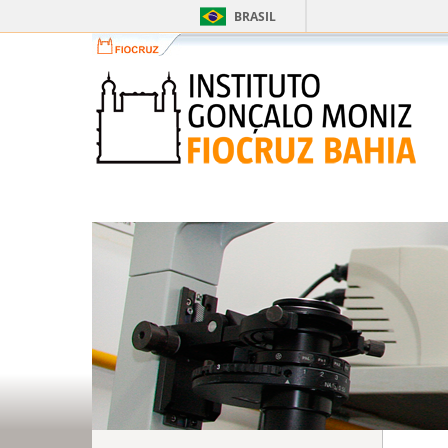
BRASIL