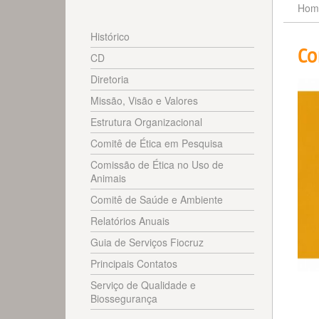
Hom
Histórico
Co
CD
Diretoria
Missão, Visão e Valores
Estrutura Organizacional
Comitê de Ética em Pesquisa
Comissão de Ética no Uso de
Animais
Comitê de Saúde e Ambiente
Relatórios Anuais
Guia de Serviços Fiocruz
Principais Contatos
Serviço de Qualidade e
Biossegurança