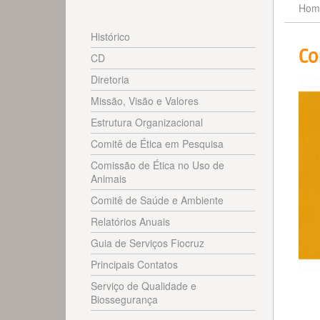
Hom
Histórico
Co
CD
Diretoria
Missão, Visão e Valores
Estrutura Organizacional
Comitê de Ética em Pesquisa
Comissão de Ética no Uso de
Animais
Comitê de Saúde e Ambiente
Relatórios Anuais
Guia de Serviços Fiocruz
Principais Contatos
Serviço de Qualidade e
Biossegurança