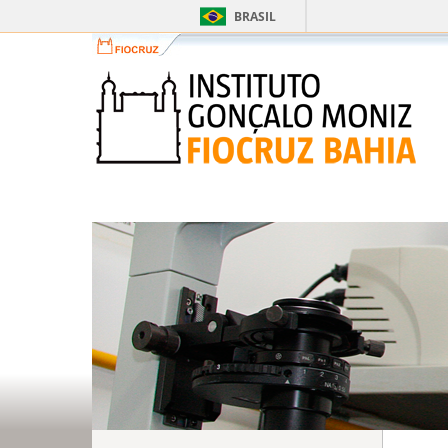
BRASIL