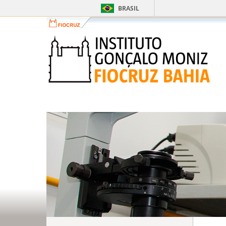
BRASIL