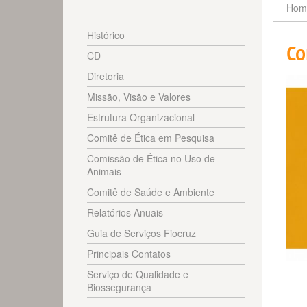
Hom
Histórico
Co
CD
Diretoria
Missão, Visão e Valores
Estrutura Organizacional
Comitê de Ética em Pesquisa
Comissão de Ética no Uso de
Animais
Comitê de Saúde e Ambiente
Relatórios Anuais
Guia de Serviços Fiocruz
Principais Contatos
Serviço de Qualidade e
Biossegurança