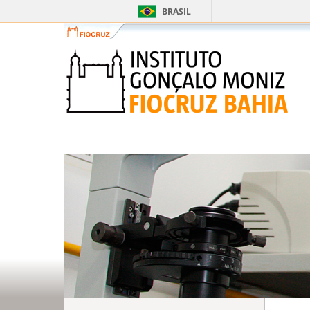
BRASIL