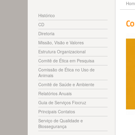
Hom
Histórico
Co
CD
Diretoria
Missão, Visão e Valores
Estrutura Organizacional
Comitê de Ética em Pesquisa
Comissão de Ética no Uso de
Animais
Comitê de Saúde e Ambiente
Relatórios Anuais
Guia de Serviços Fiocruz
Principais Contatos
Serviço de Qualidade e
Biossegurança