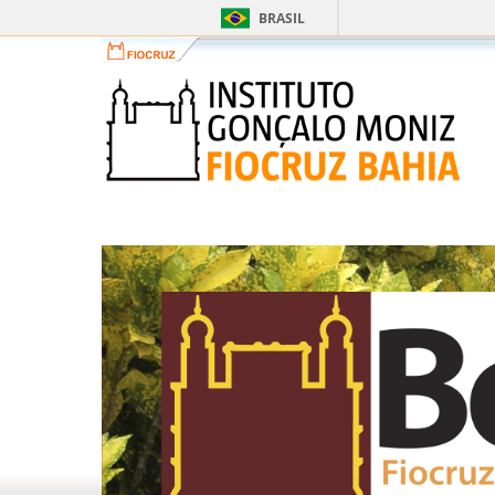
BRASIL