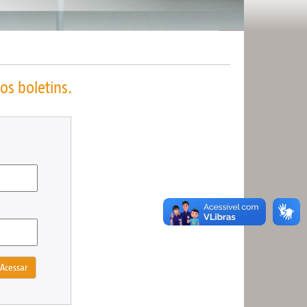
os boletins.