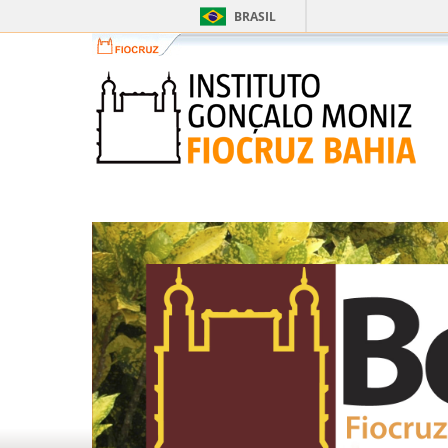
BRASIL