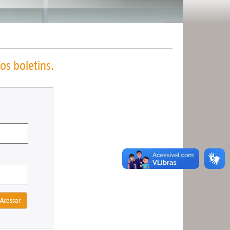
os boletins.