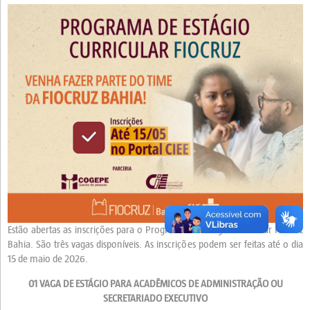
Estão abertas as inscrições para o Programa de Estágio Curricular Fiocruz
Bahia. São três vagas disponíveis. As inscrições podem ser feitas até o dia
15 de maio de 2026.
01 VAGA DE ESTÁGIO PARA ACADÊMICOS DE ADMINISTRAÇÃO OU
SECRETARIADO EXECUTIVO